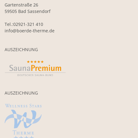
Gartenstraße 26
59505 Bad Sassendorf
Tel.:02921-321 410
info@boerde-therme.de
AUSZEICHNUNG
AUSZEICHNUNG