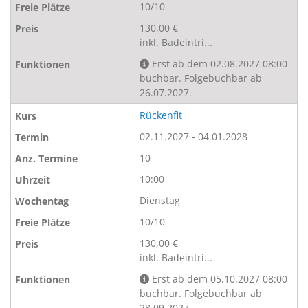
10/10
130,00 €
inkl. Badeintri...
Erst ab dem 02.08.2027 08:00
buchbar. Folgebuchbar ab
26.07.2027.
Rückenfit
02.11.2027 - 04.01.2028
10
10:00
Dienstag
10/10
130,00 €
inkl. Badeintri...
Erst ab dem 05.10.2027 08:00
buchbar. Folgebuchbar ab
28.09.2027.