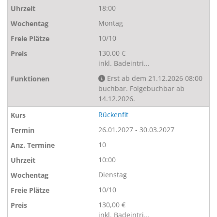
18:00
Montag
10/10
130,00 €
inkl. Badeintri...
Erst ab dem 21.12.2026 08:00
buchbar. Folgebuchbar ab
14.12.2026.
Rückenfit
26.01.2027 - 30.03.2027
10
10:00
Dienstag
10/10
130,00 €
inkl. Badeintri...