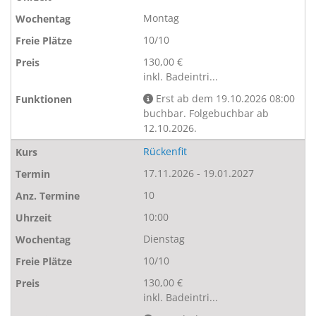
Montag
10/10
130,00 €
inkl. Badeintri...
Erst ab dem 19.10.2026 08:00
buchbar. Folgebuchbar ab
12.10.2026.
Rückenfit
17.11.2026 - 19.01.2027
10
10:00
Dienstag
10/10
130,00 €
inkl. Badeintri...