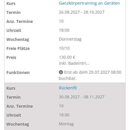
Ganzkörpertraining an Geräten
26.08.2027 - 28.10.2027
10
18:00
Donnerstag
10/10
130,00 €
inkl. Badeintri...
Erst ab dem 29.07.2027 08:00
buchbar.
Rückenfit
30.08.2027 - 08.11.2027
10
18:00
Montag