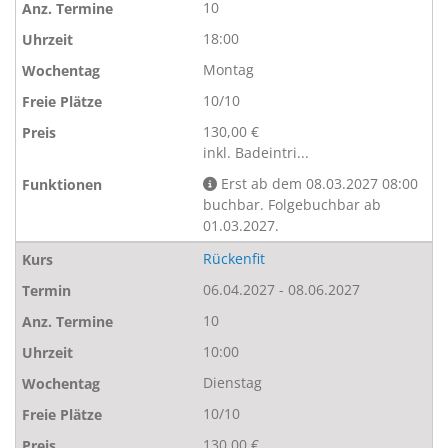
10
18:00
Montag
10/10
130,00 €
inkl. Badeintri...
Erst ab dem 08.03.2027 08:00
buchbar. Folgebuchbar ab
01.03.2027.
Rückenfit
06.04.2027 - 08.06.2027
10
10:00
Dienstag
10/10
130,00 €