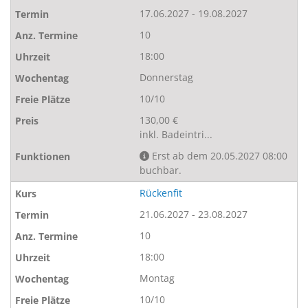
17.06.2027 - 19.08.2027
10
18:00
Donnerstag
10/10
130,00 €
inkl. Badeintri...
Erst ab dem 20.05.2027 08:00
buchbar.
Rückenfit
21.06.2027 - 23.08.2027
10
18:00
Montag
10/10