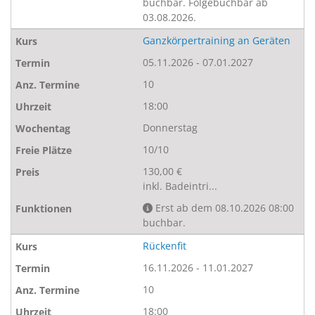
buchbar. Folgebuchbar ab
03.08.2026.
Ganzkörpertraining an Geräten
05.11.2026 - 07.01.2027
10
18:00
Donnerstag
10/10
130,00 €
inkl. Badeintri...
Erst ab dem 08.10.2026 08:00
buchbar.
Rückenfit
16.11.2026 - 11.01.2027
10
18:00