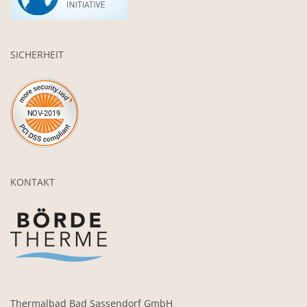
SICHERHEIT
KONTAKT
Thermalbad Bad Sassendorf GmbH