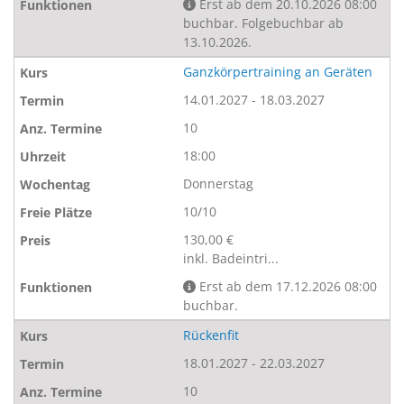
Erst ab dem 20.10.2026 08:00
buchbar. Folgebuchbar ab
13.10.2026.
Ganzkörpertraining an Geräten
14.01.2027 - 18.03.2027
10
18:00
Donnerstag
10/10
130,00 €
inkl. Badeintri...
Erst ab dem 17.12.2026 08:00
buchbar.
Rückenfit
18.01.2027 - 22.03.2027
10