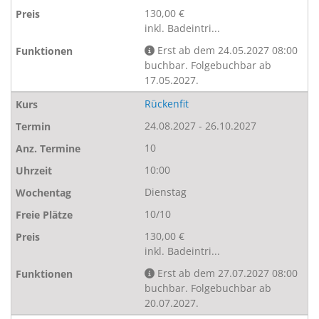
130,00 €
inkl. Badeintri...
Erst ab dem 24.05.2027 08:00
buchbar. Folgebuchbar ab
17.05.2027.
Rückenfit
24.08.2027 - 26.10.2027
10
10:00
Dienstag
10/10
130,00 €
inkl. Badeintri...
Erst ab dem 27.07.2027 08:00
buchbar. Folgebuchbar ab
20.07.2027.