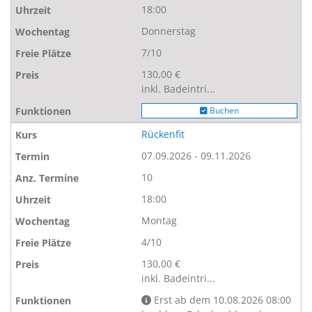
18:00
Donnerstag
7/10
130,00 €
inkl. Badeintri...
Buchen
Rückenfit
07.09.2026 - 09.11.2026
10
18:00
Montag
4/10
130,00 €
inkl. Badeintri...
Erst ab dem 10.08.2026 08:00