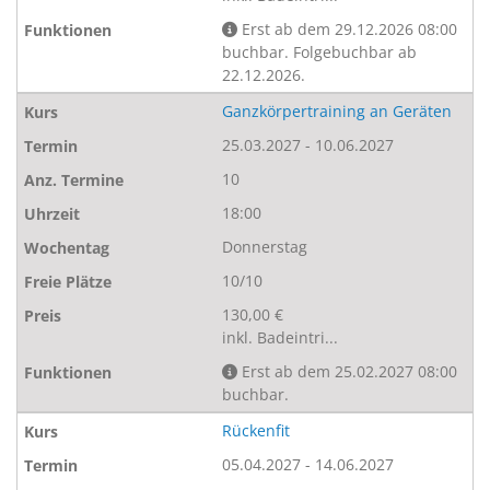
Erst ab dem 29.12.2026 08:00
buchbar. Folgebuchbar ab
22.12.2026.
Ganzkörpertraining an Geräten
25.03.2027 - 10.06.2027
10
18:00
Donnerstag
10/10
130,00 €
inkl. Badeintri...
Erst ab dem 25.02.2027 08:00
buchbar.
Rückenfit
05.04.2027 - 14.06.2027