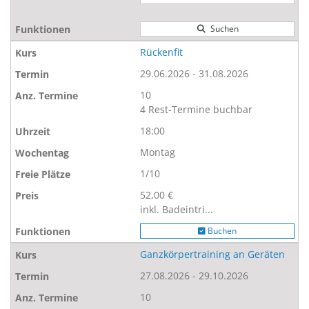
Suchen
Rückenfit
29.06.2026 - 31.08.2026
10
4 Rest-Termine buchbar
18:00
Montag
1/10
52,00 €
inkl. Badeintri...
Buchen
Ganzkörpertraining an Geräten
27.08.2026 - 29.10.2026
10