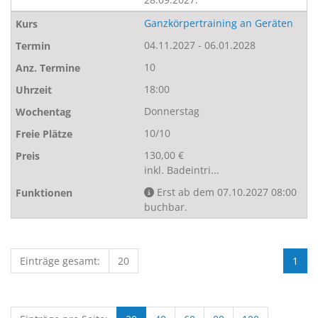
Ganzkörpertraining an Geräten
04.11.2027 - 06.01.2028
10
18:00
Donnerstag
10/10
130,00 €
inkl. Badeintri...
Erst ab dem 07.10.2027 08:00
buchbar.
Einträge gesamt:
20
1