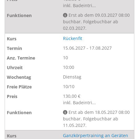
inkl. Badeintri...
Erst ab dem 09.03.2027 08:00
buchbar. Folgebuchbar ab
02.03.2027.
Rückenfit
15.06.2027 - 17.08.2027
10
10:00
Dienstag
10/10
130,00 €
inkl. Badeintri...
Erst ab dem 18.05.2027 08:00
buchbar. Folgebuchbar ab
11.05.2027.
Ganzkörpertraining an Geräten