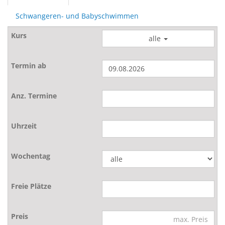
Schwangeren- und Babyschwimmen
alle