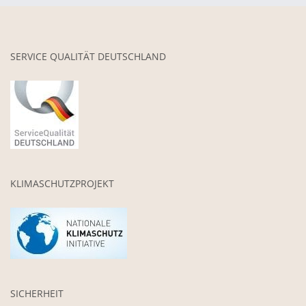
SERVICE QUALITÄT DEUTSCHLAND
KLIMASCHUTZPROJEKT
SICHERHEIT