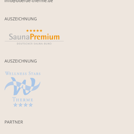
info@boerde-therme.de
AUSZEICHNUNG
AUSZEICHNUNG
PARTNER