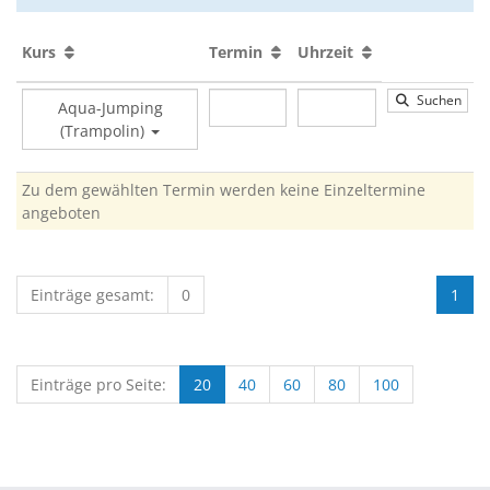
Kurs
Termin
Uhrzeit
Suchen
Aqua-Jumping
(Trampolin)
Zu dem gewählten Termin werden keine Einzeltermine
angeboten
Einträge gesamt:
0
1
Einträge pro Seite:
20
40
60
80
100