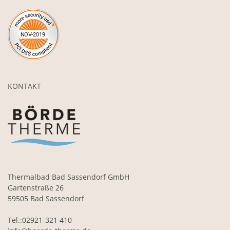
KONTAKT
Thermalbad Bad Sassendorf GmbH
Gartenstraße 26
59505 Bad Sassendorf
Tel.:02921-321 410