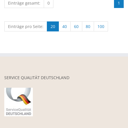
Einträge gesamt:
0
1
Einträge pro Seite:
20
40
60
80
100
SERVICE QUALITÄT DEUTSCHLAND