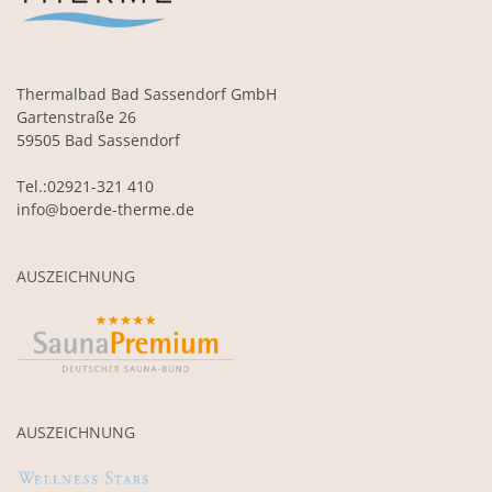
Thermalbad Bad Sassendorf GmbH
Gartenstraße 26
59505 Bad Sassendorf
Tel.:02921-321 410
info@boerde-therme.de
AUSZEICHNUNG
AUSZEICHNUNG