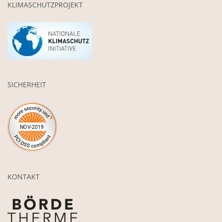
KLIMASCHUTZPROJEKT
SICHERHEIT
KONTAKT