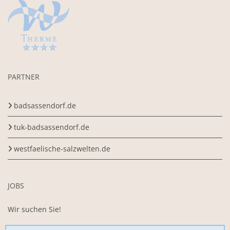
PARTNER
badsassendorf.de
tuk-badsassendorf.de
westfaelische-salzwelten.de
JOBS
Wir suchen Sie!