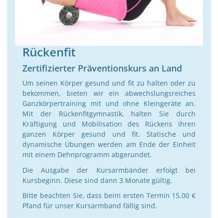
Rückenfit
Zertifizierter Präventionskurs an Land
Um seinen Körper gesund und fit zu halten oder zu
bekommen, bieten wir ein abwechslungsreiches
Ganzkörpertraining mit und ohne Kleingeräte an.
Mit der Rückenfitgymnastik, halten Sie durch
Kräftigung und Mobilisation des Rückens ihren
ganzen Körper gesund und fit. Statische und
dynamische Übungen werden am Ende der Einheit
mit einem Dehnprogramm abgerundet.
Die Ausgabe der Kursarmbänder erfolgt bei
Kursbeginn. Diese sind dann 3 Monate gültig.
Bitte beachten Sie, dass beim ersten Termin 15,00 €
Pfand für unser Kursarmband fällig sind.