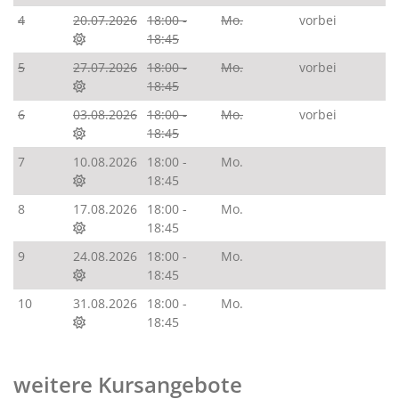
4
20.07.2026
18:00 -
Mo.
vorbei
18:45
5
27.07.2026
18:00 -
Mo.
vorbei
18:45
6
03.08.2026
18:00 -
Mo.
vorbei
18:45
7
10.08.2026
18:00 -
Mo.
18:45
8
17.08.2026
18:00 -
Mo.
18:45
9
24.08.2026
18:00 -
Mo.
18:45
10
31.08.2026
18:00 -
Mo.
18:45
weitere Kursangebote