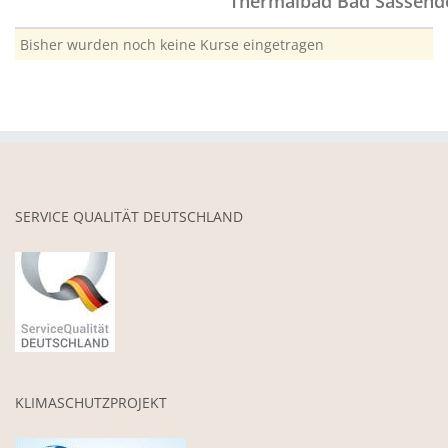
Thermalbad Bad Sassend
Bisher wurden noch keine Kurse eingetragen
SERVICE QUALITÄT DEUTSCHLAND
KLIMASCHUTZPROJEKT