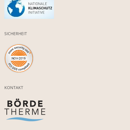
SICHERHEIT
KONTAKT