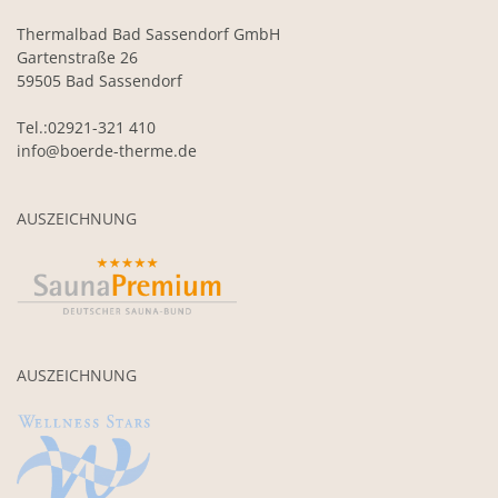
Thermalbad Bad Sassendorf GmbH
Gartenstraße 26
59505 Bad Sassendorf
Tel.:02921-321 410
info@boerde-therme.de
AUSZEICHNUNG
AUSZEICHNUNG