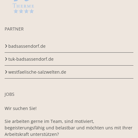
PARTNER
badsassendorf.de
tuk-badsassendorf.de
westfaelische-salzwelten.de
JOBS
Wir suchen Sie!
Sie arbeiten gerne im Team, sind motiviert,
begeisterungsfähig und belastbar und möchten uns mit Ihrer
Arbeitskraft unterstützen?